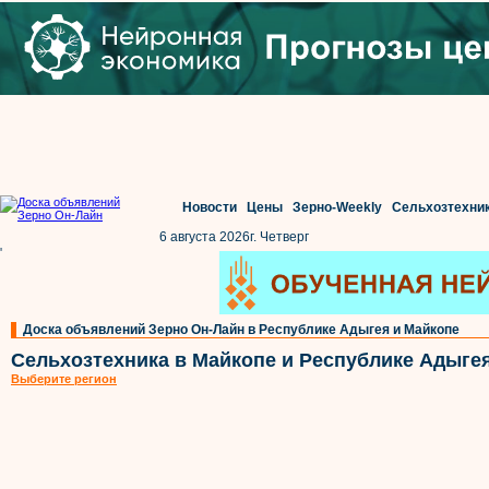
Новости
Цены
Зерно-Weekly
Сельхозтехни
6 августа 2026г. Четверг
'
Доска объявлений Зерно Он-Лайн в Республике Адыгея и Майкопе
Сельхозтехника в Майкопе и Республике Адыге
Выберите регион