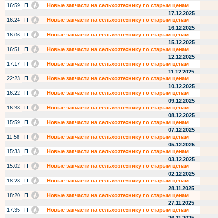
16:59
П
Новые запчасти на сельхозтехнику по старым ценам
17.12.2025
16:24
П
Новые запчасти на сельхозтехнику по старым ценам
16.12.2025
16:06
П
Новые запчасти на сельхозтехнику по старым ценам
15.12.2025
16:51
П
Новые запчасти на сельхозтехнику по старым ценам
12.12.2025
17:17
П
Новые запчасти на сельхозтехнику по старым ценам
11.12.2025
22:23
П
Новые запчасти на сельхозтехнику по старым ценам
10.12.2025
16:22
П
Новые запчасти на сельхозтехнику по старым ценам
09.12.2025
16:38
П
Новые запчасти на сельхозтехнику по старым ценам
08.12.2025
15:59
П
Новые запчасти на сельхозтехнику по старым ценам
07.12.2025
11:58
П
Новые запчасти на сельхозтехнику по старым ценам
05.12.2025
15:33
П
Новые запчасти на сельхозтехнику по старым ценам
03.12.2025
15:02
П
Новые запчасти на сельхозтехнику по старым ценам
02.12.2025
18:28
П
Новые запчасти на сельхозтехнику по старым ценам
28.11.2025
18:20
П
Новые запчасти на сельхозтехнику по старым ценам
27.11.2025
17:35
П
Новые запчасти на сельхозтехнику по старым ценам
26.11.2025