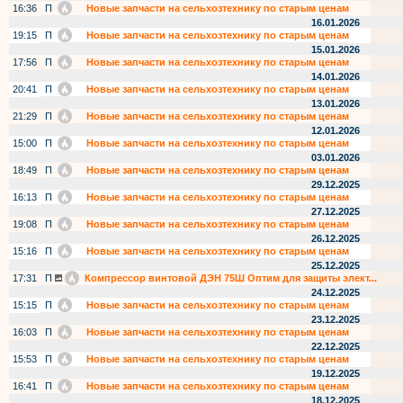
16:36
П
Новые запчасти на сельхозтехнику по старым ценам
16.01.2026
19:15
П
Новые запчасти на сельхозтехнику по старым ценам
15.01.2026
17:56
П
Новые запчасти на сельхозтехнику по старым ценам
14.01.2026
20:41
П
Новые запчасти на сельхозтехнику по старым ценам
13.01.2026
21:29
П
Новые запчасти на сельхозтехнику по старым ценам
12.01.2026
15:00
П
Новые запчасти на сельхозтехнику по старым ценам
03.01.2026
18:49
П
Новые запчасти на сельхозтехнику по старым ценам
29.12.2025
16:13
П
Новые запчасти на сельхозтехнику по старым ценам
27.12.2025
19:08
П
Новые запчасти на сельхозтехнику по старым ценам
26.12.2025
15:16
П
Новые запчасти на сельхозтехнику по старым ценам
25.12.2025
17:31
П
Компрессор винтовой ДЭН 75Ш Оптим для защиты элект...
24.12.2025
15:15
П
Новые запчасти на сельхозтехнику по старым ценам
23.12.2025
16:03
П
Новые запчасти на сельхозтехнику по старым ценам
22.12.2025
15:53
П
Новые запчасти на сельхозтехнику по старым ценам
19.12.2025
16:41
П
Новые запчасти на сельхозтехнику по старым ценам
18.12.2025