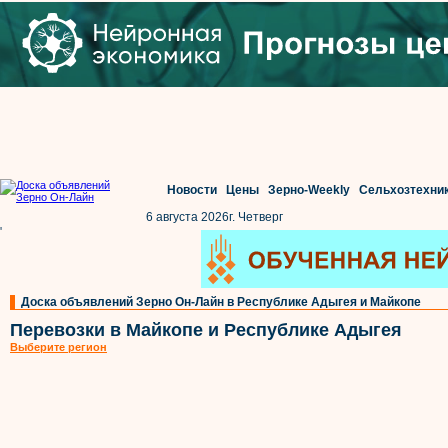
Новости
Цены
Зерно-Weekly
Сельхозтехни
6 августа 2026г. Четверг
'
Доска объявлений Зерно Он-Лайн в Республике Адыгея и Майкопе
Перевозки в Майкопе и Республике Адыгея
Выберите регион